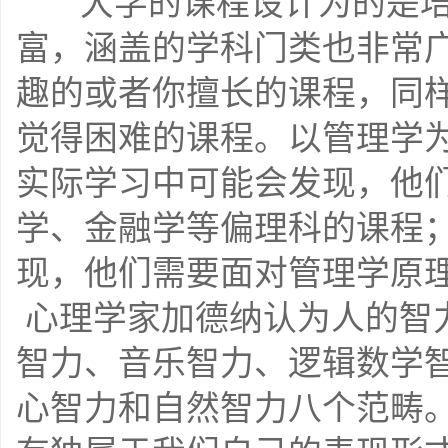
    大学的课程设计为的是培养全面发展的人才，课程内容丰
富，涵盖的学科门类也非常
趣的或者你擅长的课程，同
觉得困难的课程。以管理学
实际学习中可能会发现，他
学、金融学等偏理科的课程
现，他们需要面对管理学原理
 心理学家加德纳认为人的智
智力、音乐智力、逻辑数学
心智力和自然智力八个范畴