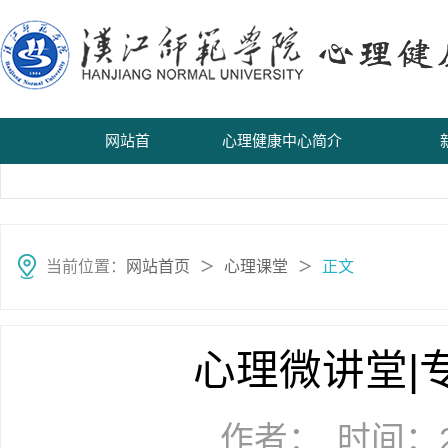
网站首
心理健康中心简介
页
当前位置：
网站首页
心理课堂
正文
＞
＞
心理微讲堂|
作者：
时间：20