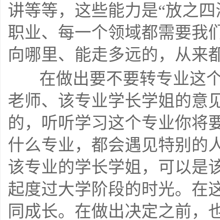
讲等等，这些能力是“放之四
职业、每一个领域都需要我
向哪里、能走多远的，从来都是
    在做出要不要转专业这个决定之前，可以问问辅导员、专业
老师、该专业学长学姐的意
的，听听学习这个专业你将
什么专业，都会遇见特别的
该专业的学长学姐，可以是
起度过大学阶段的时光。在
同成长。在做出决定之前，