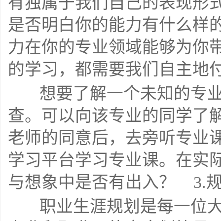
有独属于我们自己的表现形
是否明白你的能力有什么样
力在你的专业领域能够为你
的学习，都需要我们自主地
    想要了解一个未知的专业和领域，最好的办法就是去实际探
查。可以向该专业的同学了
老师的同意后，去旁听专业课
学习平台学习专业课。在实
与想象中是否有出入？    3.
    职业生涯规划是每一位大学生在大学阶段都要面对的事情。