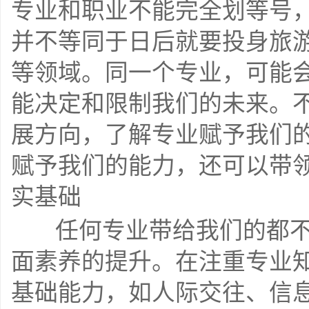
专业和职业不能完全划等号
并不等同于日后就要投身旅
等领域。同一个专业，可能
能决定和限制我们的未来。
展方向，了解专业赋予我们
赋予我们的能力，还可以带领我
实基础
    任何专业带给我们的都不仅仅是专业知识和技能，还有各方
面素养的提升。在注重专业
基础能力，如人际交往、信