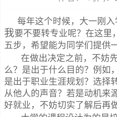
每年这个时候，大一刚入
我
要不要转专业呢？在这里
五步，希望能为同学们提供一些帮
    在做出决定之前，不妨先考虑清楚转专业与否，是为了什
么？是出于什么目的？例如
是出于职业生涯规划？选择
从他人的声音？若是动机来
好就业，不妨切实了解后再做决策